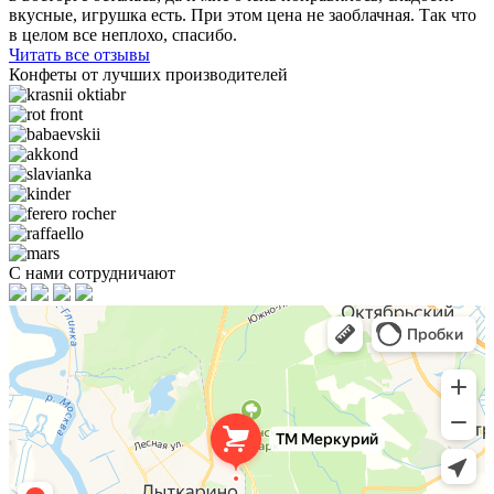
вкусные, игрушка есть. При этом цена не заоблачная. Так что
в целом все неплохо, спасибо.
Читать все отзывы
Конфеты от лучших производителей
С нами сотрудничают