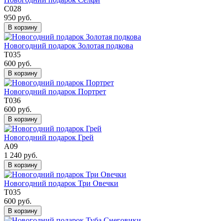
С028
950 руб.
В корзину
Новогодний подарок Золотая подкова
Т035
600 руб.
В корзину
Новогодний подарок Портрет
Т036
600 руб.
В корзину
Новогодний подарок Грей
А09
1 240 руб.
В корзину
Новогодний подарок Три Овечки
Т035
600 руб.
В корзину