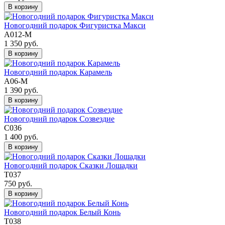
В корзину
Новогодний подарок Фигуристка Макси
А012-М
1 350 руб.
В корзину
Новогодний подарок Карамель
А06-М
1 390 руб.
В корзину
Новогодний подарок Созвездие
С036
1 400 руб.
В корзину
Новогодний подарок Сказки Лошадки
Т037
750 руб.
В корзину
Новогодний подарок Белый Конь
Т038