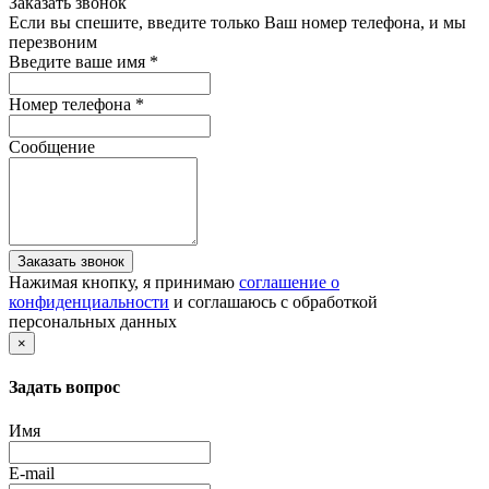
Заказать звонок
Если вы спешите, введите только Ваш номер телефона, и мы
перезвоним
Введите ваше имя
*
Номер телефона
*
Сообщение
Заказать звонок
Нажимая кнопку, я принимаю
соглашение о
конфиденциальности
и соглашаюсь с обработкой
персональных данных
×
Задать вопрос
Имя
E-mail