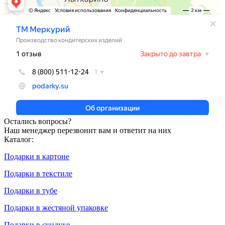
Остались вопросы?
Наш менеджер перезвонит вам и ответит на них
Каталог:
Подарки в картоне
Подарки в текстиле
Подарки в тубе
Подарки в жестяной упаковке
Подарки в сундуке