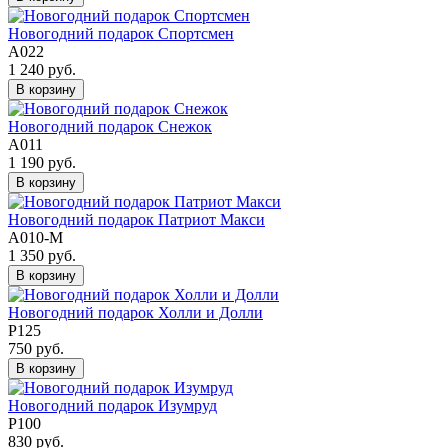
Новогодний подарок Спортсмен
А022
1 240 руб.
В корзину
Новогодний подарок Снежок
А011
1 190 руб.
В корзину
Новогодний подарок Патриот Макси
А010-М
1 350 руб.
В корзину
Новогодний подарок Холли и Долли
Р125
750 руб.
В корзину
Новогодний подарок Изумруд
Р100
830 руб.