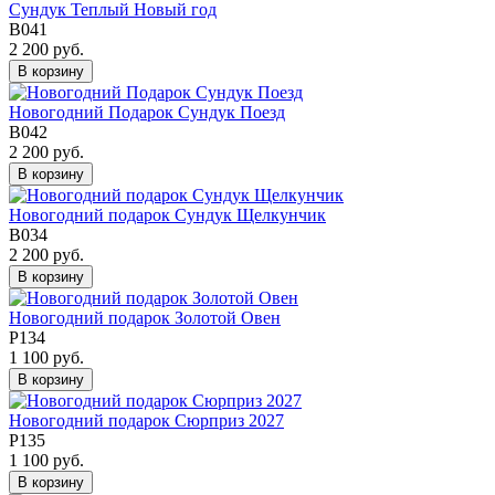
Сундук Теплый Новый год
В041
2 200 руб.
В корзину
Новогодний Подарок Сундук Поезд
В042
2 200 руб.
В корзину
Новогодний подарок Сундук Щелкунчик
В034
2 200 руб.
В корзину
Новогодний подарок Золотой Овен
Р134
1 100 руб.
В корзину
Новогодний подарок Сюрприз 2027
Р135
1 100 руб.
В корзину