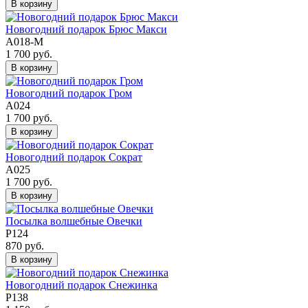
В корзину
Новогодний подарок Брюс Макси
А018-М
1 700 руб.
В корзину
Новогодний подарок Гром
А024
1 700 руб.
В корзину
Новогодний подарок Сократ
А025
1 700 руб.
В корзину
Посылка волшебные Овечки
Р124
870 руб.
В корзину
Новогодний подарок Снежинка
Р138