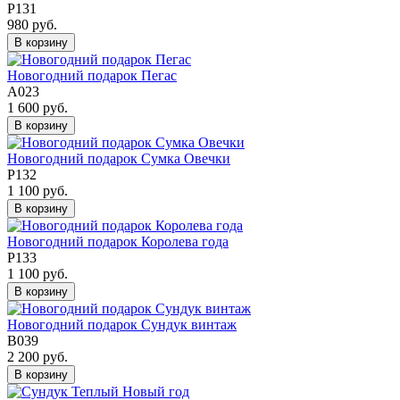
Р131
980 руб.
В корзину
Новогодний подарок Пегас
А023
1 600 руб.
В корзину
Новогодний подарок Сумка Овечки
Р132
1 100 руб.
В корзину
Новогодний подарок Королева года
Р133
1 100 руб.
В корзину
Новогодний подарок Сундук винтаж
В039
2 200 руб.
В корзину