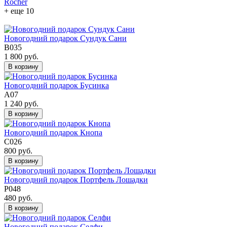
Rocher
+ еще 10
Новогодний подарок Сундук Сани
В035
1 800 руб.
В корзину
Новогодний подарок Бусинка
А07
1 240 руб.
В корзину
Новогодний подарок Кнопа
С026
800 руб.
В корзину
Новогодний подарок Портфель Лошадки
Р048
480 руб.
В корзину
Новогодний подарок Селфи