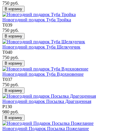
750 руб.
В корзину
Новогодний подарок Туба Тройка
Т039
750 руб.
В корзину
Новогодний подарок Туба Щелкунчик
Т040
750 руб.
В корзину
Новогодний подарок Туба Вдохновение
Т037
750 руб.
В корзину
Новогодний подарок Посылка Драгоценная
Р130
980 руб.
В корзину
Новогодний Подарок Посылка Пожелание