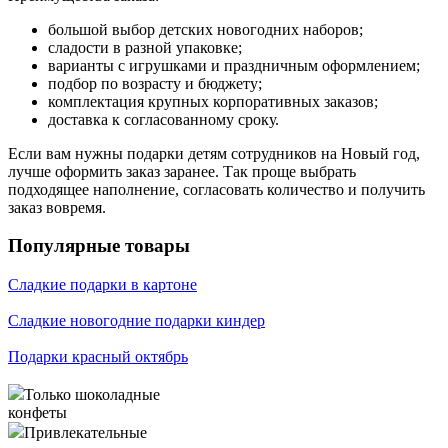
большой выбор детских новогодних наборов;
сладости в разной упаковке;
варианты с игрушками и праздничным оформлением;
подбор по возрасту и бюджету;
комплектация крупных корпоративных заказов;
доставка к согласованному сроку.
Если вам нужны подарки детям сотрудников на Новый год,
лучше оформить заказ заранее. Так проще выбрать
подходящее наполнение, согласовать количество и получить
заказ вовремя.
Популярные товары
Сладкие подарки в картоне
Сладкие новогодние подарки киндер
Подарки красный октябрь
Только шоколадные
конфеты
Привлекательные