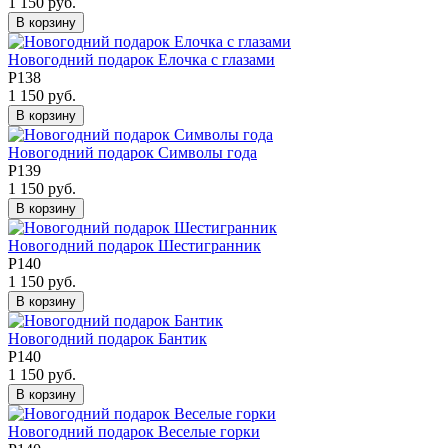
1 150 руб.
В корзину
Новогодний подарок Елочка с глазами
Р138
1 150 руб.
В корзину
Новогодний подарок Символы года
Р139
1 150 руб.
В корзину
Новогодний подарок Шестигранник
Р140
1 150 руб.
В корзину
Новогодний подарок Бантик
Р140
1 150 руб.
В корзину
Новогодний подарок Веселые горки