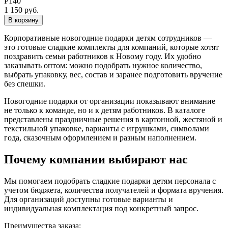
Р140
1 150 руб.
В корзину
Корпоративные новогодние подарки детям сотрудников —
это готовые сладкие комплекты для компаний, которые хотят
поздравить семьи работников к Новому году. Их удобно
заказывать оптом: можно подобрать нужное количество,
выбрать упаковку, вес, состав и заранее подготовить вручение
без спешки.
Новогодние подарки от организации показывают внимание
не только к команде, но и к детям работников. В каталоге
представлены праздничные решения в картонной, жестяной и
текстильной упаковке, варианты с игрушками, символами
года, сказочным оформлением и разным наполнением.
Почему компании выбирают наc
Мы помогаем подобрать сладкие подарки детям персонала с
учетом бюджета, количества получателей и формата вручения.
Для организаций доступны готовые варианты и
индивидуальная комплектация под конкретный запрос.
Преимущества заказа: