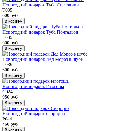
Новогодний подарок Туба Снеговики
Т035
600 руб.
В корзину
Новогодний подарок Туба Почтальон
Т035
600 руб.
В корзину
Новогодний подарок Дед Мороз в шубе
Т036
600 руб.
В корзину
Новогодний подарок Игогоша
С024
950 руб.
В корзину
Новогодний подарок Сюрприз
Р044
460 руб.
В корзину