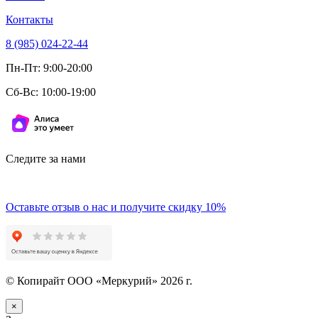
Контакты
8 (985) 024-22-44
Пн-Пт: 9:00-20:00
Сб-Вс: 10:00-19:00
Следите за нами
Оставьте отзыв о нас и получите скидку 10%
© Копирайт ООО «Меркурий» 2026 г.
×