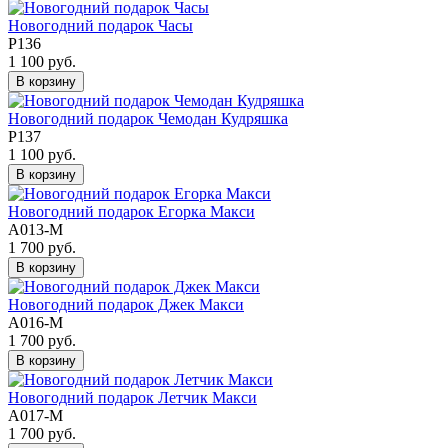
Новогодний подарок Часы
Р136
1 100 руб.
В корзину
Новогодний подарок Чемодан Кудряшка
Р137
1 100 руб.
В корзину
Новогодний подарок Егорка Макси
А013-М
1 700 руб.
В корзину
Новогодний подарок Джек Макси
А016-М
1 700 руб.
В корзину
Новогодний подарок Летчик Макси
А017-М
1 700 руб.