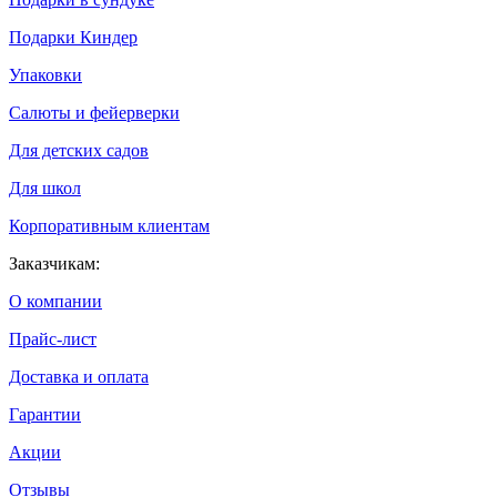
Подарки Киндер
Упаковки
Салюты и фейерверки
Для детских садов
Для школ
Корпоративным клиентам
Заказчикам:
О компании
Прайс-лист
Доставка и оплата
Гарантии
Акции
Отзывы