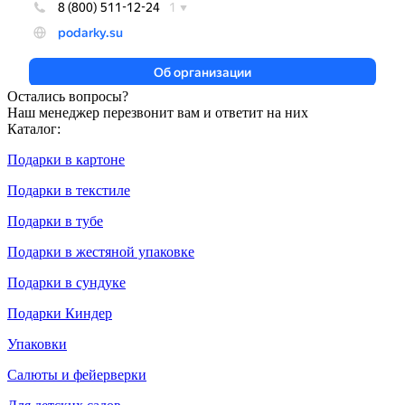
Остались вопросы?
Наш менеджер перезвонит вам и ответит на них
Каталог:
Подарки в картоне
Подарки в текстиле
Подарки в тубе
Подарки в жестяной упаковке
Подарки в сундуке
Подарки Киндер
Упаковки
Салюты и фейерверки