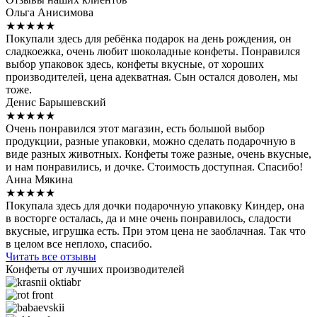
Ольга Анисимова
★★★★★
Покупали здесь для ребёнка подарок на день рождения, он
сладкоежка, очень любит шоколадные конфеты. Понравился
выбор упаковок здесь, конфеты вкусные, от хороших
производителей, цена адекватная. Сын остался доволен, мы
тоже.
Денис Барышевский
★★★★★
Очень понравился этот магазин, есть большой выбор
продукции, разные упаковки, можно сделать подарочную в
виде разных животных. Конфеты тоже разные, очень вкусные,
и нам понравились, и дочке. Стоимость доступная. Спасибо!
Анна Мякина
★★★★★
Покупала здесь для дочки подарочную упаковку Киндер, она
в восторге осталась, да и мне очень понравилось, сладости
вкусные, игрушка есть. При этом цена не заоблачная. Так что
в целом все неплохо, спасибо.
Читать все отзывы
Конфеты от лучших производителей