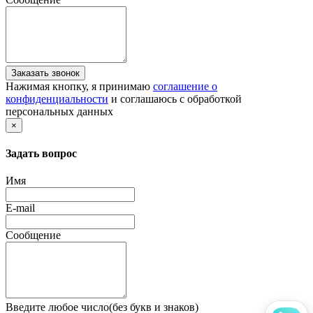
Заказать звонок
Нажимая кнопку, я принимаю
соглашение о
конфиденциальности
и соглашаюсь с обработкой
персональных данных
×
Задать вопрос
Имя
E-mail
Сообщение
Введите любое число(без букв и знаков)