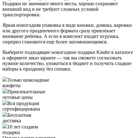
Подарки не занимают много места, хорошо сохраняют
внешний вид и не требуют сложных условий
транспортировки.
Яркая новогодняя упаковка в виде книжки, домика, варежки
или другого праздничного формата сразу привлекает
внимание ребенка. А если в комплект входит игрушка,
сюрприз становится еще более запоминающимся.
Выберите подходящие новогодние подарки Kinder в каталоге
и оформите заказ заранее — так вы сможете согласовать
нужное количество, уложиться в бюджет и получить сладкие
наборы к празднику без спешки.
Только шоколадные
конфеты
Привлекательные
оптовые цены
Вся продукция
сертифицирована
Бесплатная
доставка
10 лет создаем
подарки
Отзывы наших клиентов