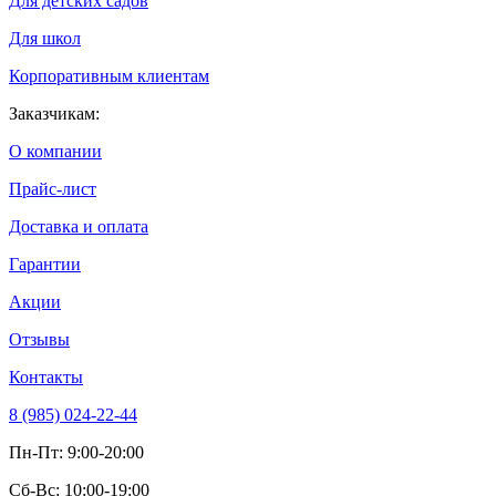
Для детских садов
Для школ
Корпоративным клиентам
Заказчикам:
О компании
Прайс-лист
Доставка и оплата
Гарантии
Акции
Отзывы
Контакты
8 (985) 024-22-44
Пн-Пт: 9:00-20:00
Сб-Вс: 10:00-19:00