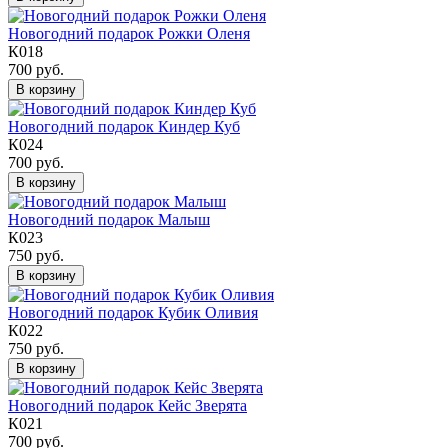
Новогодний подарок Рожки Оленя
К018
700 руб.
В корзину
Новогодний подарок Киндер Куб
К024
700 руб.
В корзину
Новогодний подарок Малыш
К023
750 руб.
В корзину
Новогодний подарок Кубик Оливия
К022
750 руб.
В корзину
Новогодний подарок Кейс Зверята
К021
700 руб.