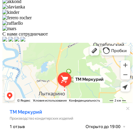
С нами сотрудничают