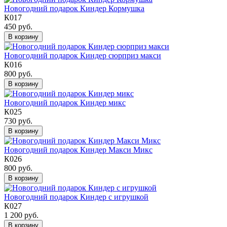
Новогодний подарок Киндер Кормушка
К017
450 руб.
В корзину
Новогодний подарок Киндер сюрприз макси
К016
800 руб.
В корзину
Новогодний подарок Киндер микс
К025
730 руб.
В корзину
Новогодний подарок Киндер Макси Микс
К026
800 руб.
В корзину
Новогодний подарок Киндер с игрушкой
К027
1 200 руб.
В корзину