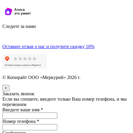
Следите за нами
Оставьте отзыв о нас и получите скидку 10%
© Копирайт ООО «Меркурий» 2026 г.
×
Заказать звонок
Если вы спешите, введите только Ваш номер телефона, и мы
перезвоним
Введите ваше имя
*
Номер телефона
*
Сообщение