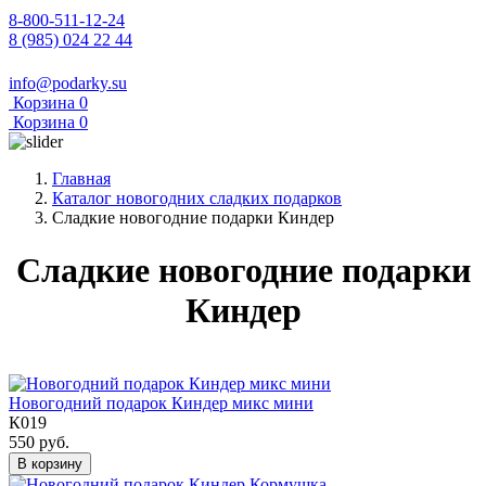
8-800-511-12-24
8 (985) 024 22 44
info@podarky.su
Корзина
0
Корзина
0
Главная
Каталог новогодних сладких подарков
Сладкие новогодние подарки Киндер
Сладкие новогодние подарки
Киндер
Новогодний подарок Киндер микс мини
К019
550 руб.
В корзину