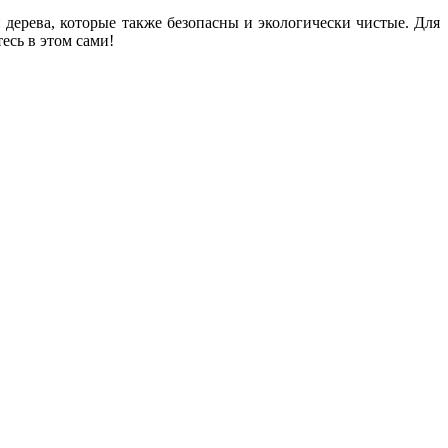
дерева, которые также безопасны и экологически чистые. Для
есь в этом сами!