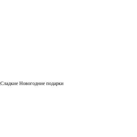
Сладкие Новогодние подарки