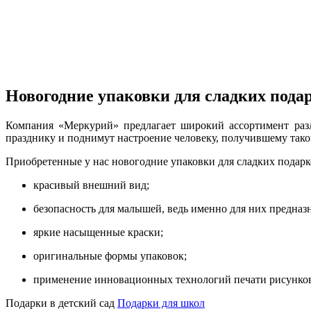
Новогодние упаковки для сладких пода
Компания «Меркурий» предлагает широкий ассортимент разл
празднику и поднимут настроение человеку, получившему тако
Приобретенные у нас новогодние упаковки для сладких подар
красивый внешний вид;
безопасность для малышей, ведь именно для них предназ
яркие насыщенные краски;
оригинальные формы упаковок;
применение инновационных технологий печати рисунко
Подарки в детский сад
Подарки для школ