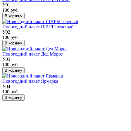
У01
100 руб.
В корзину
Новогодний пакет ШАРЫ зеленый
У02
100 руб.
В корзину
Новогодний пакет Дед Мороз
У03
100 руб.
В корзину
Новогодний пакет Ярмарка
У04
100 руб.
В корзину