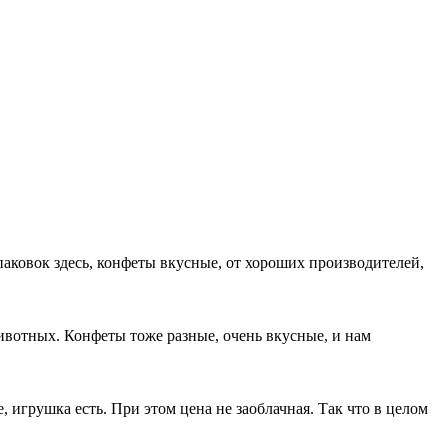
аковок здесь, конфеты вкусные, от хороших производителей,
ивотных. Конфеты тоже разные, очень вкусные, и нам
, игрушка есть. При этом цена не заоблачная. Так что в целом