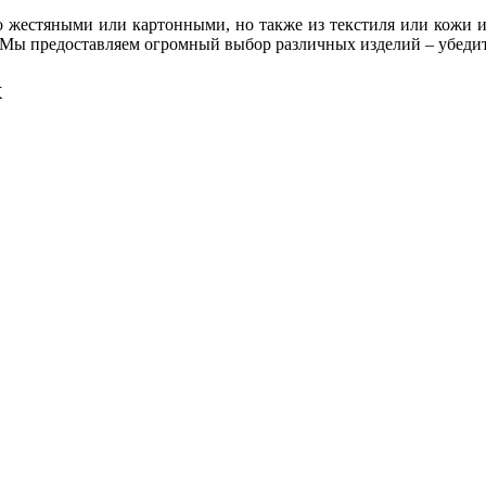
о жестяными или картонными, но также из текстиля или кожи и 
. Мы предоставляем огромный выбор различных изделий – убедит
х