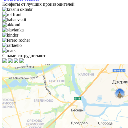
Конфеты от лучших производителей
С нами сотрудничают