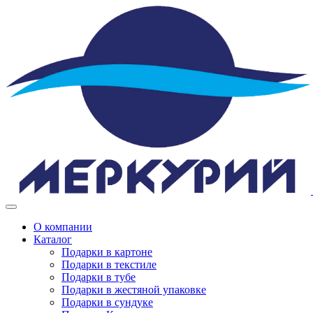
Toggle
navigation
О компании
Каталог
Подарки в картоне
Подарки в текстиле
Подарки в тубе
Подарки в жестяной упаковке
Подарки в сундуке