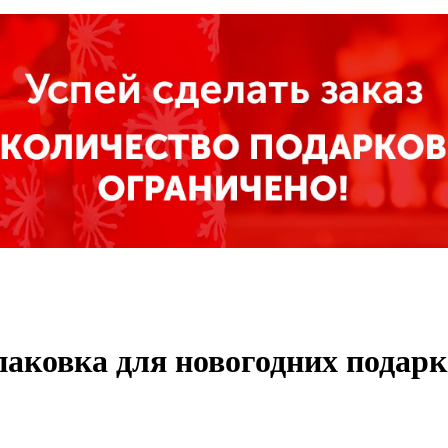
паковка для новогодних подарк