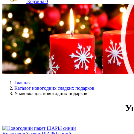
Корзина
0
Главная
Каталог новогодних сладких подарков
Упаковка для новогодних подарков
У
Новогодний пакет ШАРЫ синий