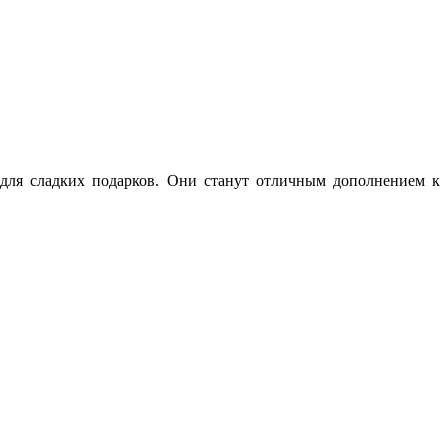
для сладких подарков. Они станут отличным дополнением к