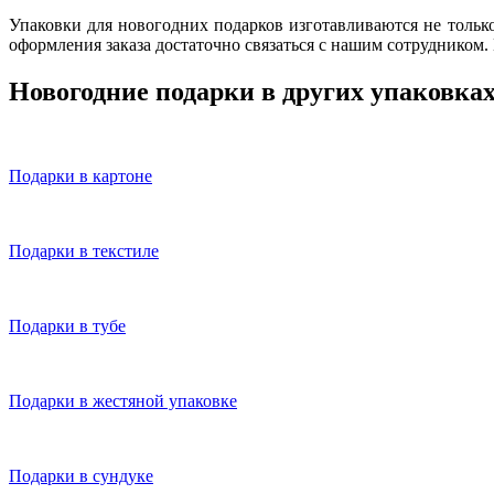
Упаковки для новогодних подарков изготавливаются не тольк
оформления заказа достаточно связаться с нашим сотрудником
Новогодние подарки в других упаковка
Подарки в картоне
Подарки в текстиле
Подарки в тубе
Подарки в жестяной упаковке
Подарки в сундуке