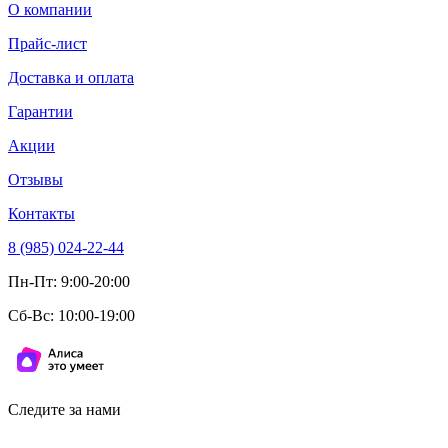
О компании
Прайс-лист
Доставка и оплата
Гарантии
Акции
Отзывы
Контакты
8 (985) 024-22-44
Пн-Пт: 9:00-20:00
Сб-Вс: 10:00-19:00
Следите за нами