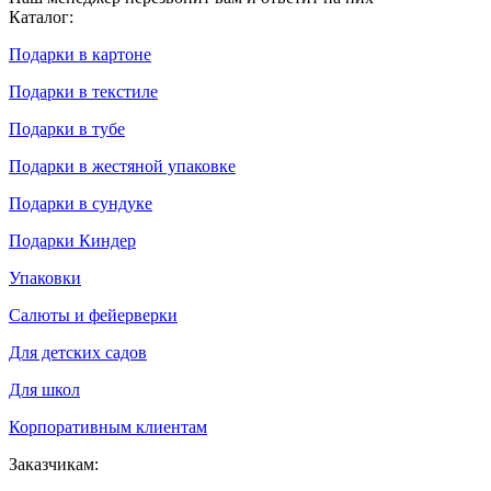
Каталог:
Подарки в картоне
Подарки в текстиле
Подарки в тубе
Подарки в жестяной упаковке
Подарки в сундуке
Подарки Киндер
Упаковки
Салюты и фейерверки
Для детских садов
Для школ
Корпоративным клиентам
Заказчикам: