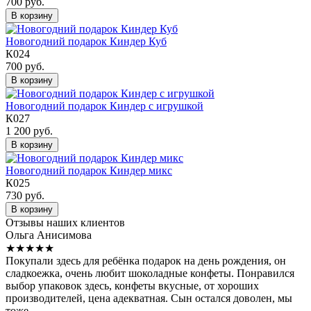
700 руб.
В корзину
Новогодний подарок Киндер Куб
К024
700 руб.
В корзину
Новогодний подарок Киндер с игрушкой
К027
1 200 руб.
В корзину
Новогодний подарок Киндер микс
К025
730 руб.
В корзину
Отзывы наших клиентов
Ольга Анисимова
★★★★★
Покупали здесь для ребёнка подарок на день рождения, он
сладкоежка, очень любит шоколадные конфеты. Понравился
выбор упаковок здесь, конфеты вкусные, от хороших
производителей, цена адекватная. Сын остался доволен, мы
тоже.