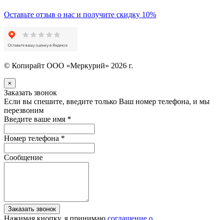
Оставьте отзыв о нас и получите скидку 10%
© Копирайт ООО «Меркурий» 2026 г.
×
Заказать звонок
Если вы спешите, введите только Ваш номер телефона, и мы
перезвоним
Введите ваше имя
*
Номер телефона
*
Сообщение
Заказать звонок
Нажимая кнопку, я принимаю
соглашение о