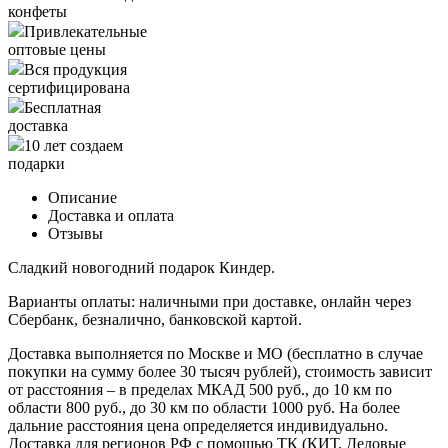
конфеты
Привлекательные
оптовые цены
Вся продукция
сертифицирована
Бесплатная
доставка
10 лет создаем
подарки
Описание
Доставка и оплата
Отзывы
Сладкий новогодний подарок Киндер.
Варианты оплаты: наличными при доставке, онлайн через
Сбербанк, безналично, банковской картой.
Доставка выполняется по Москве и МО (бесплатно в случае
покупки на сумму более 30 тысяч рублей), стоимость зависит
от расстояния – в пределах МКАД 500 руб., до 10 км по
области 800 руб., до 30 км по области 1000 руб. На более
дальние расстояния цена определяется индивидуально.
Доставка для регионов РФ с помощью ТК (КИТ, Деловые