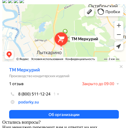
Остались вопросы?
Наш менеджер перезвонит вам и ответит на них