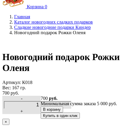
Корзина
0
Главная
Каталог новогодних сладких подарков
Сладкие новогодние подарки Киндер
Новогодний подарок Рожки Оленя
Новогодний подарок Рожки
Оленя
Артикул:
К018
Вес:
167 гр.
700 руб.
-
700
руб.
Минимальная сумма заказа 5 000 руб.
В корзину
+
Купить в один клик
×