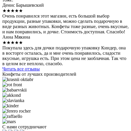
Денис Барышевский
★★★★★
Очень понравился этот магазин, есть большой выбор
продукции, разные упаковки, можно сделать подарочную в
виде разных животных. Конфеты тоже разные, очень вкусные,
и нам понравились, и дочке. Стоимость доступная. Спасибо!
Анна Мякина
★★★★★
Покупала здесь для дочки подарочную упаковку Киндер, она
в восторге осталась, да и мне очень понравилось, сладости
вкусные, игрушка есть. При этом цена не заоблачная. Так что
в целом все неплохо, спасибо.
Читать все отзывы
Конфеты от лучших производителей
С нами сотрудничают